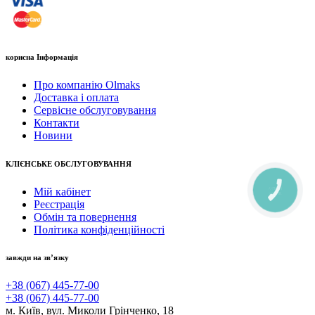
корисна Інформація
Про компанію Olmaks
Доставка і оплата
Сервісне обслуговування
Контакти
Новини
КЛІЄНСЬКЕ ОБСЛУГОВУВАННЯ
Мій кабінет
КНОПКА
ЗВ'ЯЗКУ
Реєстрація
Обмін та повернення
Політика конфіденційності
завжди на зв’язку
+38 (067) 445-77-00
+38 (067) 445-77-00
м. Київ, вул. Миколи Грінченко, 18