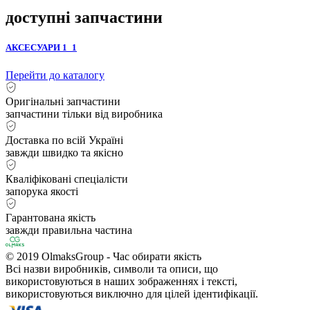
доступні запчастини
АКСЕСУАРИ 1_1
Перейти до каталогу
Оригінальні запчастини
запчастини тільки від виробника
Доставка по всій Україні
завжди швидко та якісно
Кваліфіковані спеціалісти
запорука якості
Гарантована якість
завжди правильна частина
© 2019 OlmaksGroup - Час обирати якість
Всі назви виробників, символи та описи, що
використовуються в наших зображеннях і тексті,
використовуються виключно для цілей ідентифікації.