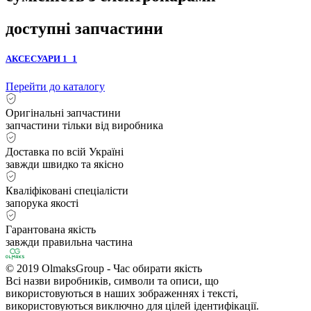
доступні запчастини
АКСЕСУАРИ 1_1
Перейти до каталогу
Оригінальні запчастини
запчастини тільки від виробника
Доставка по всій Україні
завжди швидко та якісно
Кваліфіковані спеціалісти
запорука якості
Гарантована якість
завжди правильна частина
© 2019 OlmaksGroup - Час обирати якість
Всі назви виробників, символи та описи, що
використовуються в наших зображеннях і тексті,
використовуються виключно для цілей ідентифікації.