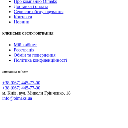
Про компанію Olmaks
Доставка і оплата
Сервісне обслуговування
Контакти
Новини
КЛІЄНСЬКЕ ОБСЛУГОВУВАННЯ
Мій кабінет
Реєстрація
Обмін та повернення
Політика конфіденційності
завжди на зв’язку
+38 (067) 445-77-00
+38 (067) 445-77-00
м. Київ, вул. Миколи Грінченко, 18
info@olmaks.ua