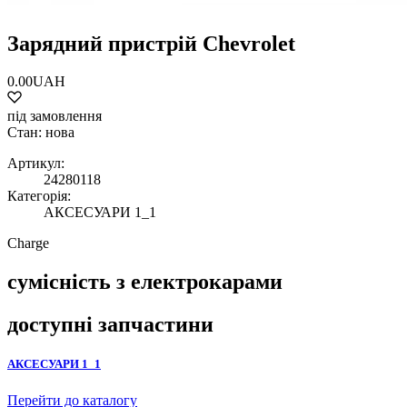
Зарядний пристрій Chevrolet
0.00UAH
під замовлення
Стан: нова
Артикул:
24280118
Категорія:
АКСЕСУАРИ 1_1
Charge
сумісність з електрокарами
доступні запчастини
АКСЕСУАРИ 1_1
Перейти до каталогу