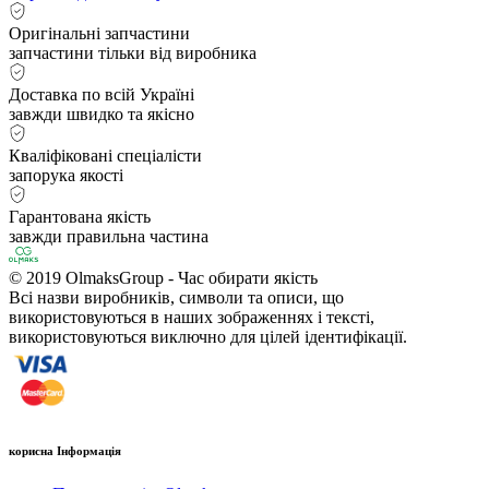
Оригінальні запчастини
запчастини тільки від виробника
Доставка по всій Україні
завжди швидко та якісно
Кваліфіковані спеціалісти
запорука якості
Гарантована якість
завжди правильна частина
© 2019 OlmaksGroup - Час обирати якість
Всі назви виробників, символи та описи, що
використовуються в наших зображеннях і тексті,
використовуються виключно для цілей ідентифікації.
корисна Інформація