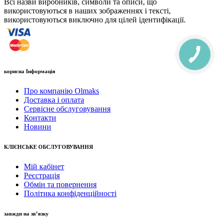
Всі назви виробників, символи та описи, що
використовуються в наших зображеннях і тексті,
використовуються виключно для цілей ідентифікації.
корисна Інформація
Про компанію Olmaks
Доставка і оплата
Сервісне обслуговування
Контакти
Новини
КЛІЄНСЬКЕ ОБСЛУГОВУВАННЯ
Мій кабінет
Реєстрація
Обмін та повернення
Політика конфіденційності
завжди на зв’язку