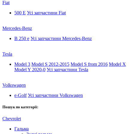
Fiat
500 E
Усі запчастини Fiat
Mercedes-Benz
B 250 e
Усі запчастини Mercedes-Benz
Tesla
Model 3
Model S 2012-2015
Model S from 2016
Model X
Model Y 2020-0
Усі запчастини Tesla
Volkswagen
e-Golf
Усі запчастини Volkswagen
Пошук по категорії:
Chevrolet
Гальма