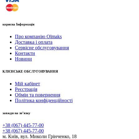
корисна Інформація
Про компанію Olmaks
Доставка і оплата
Сервісне обслуговування
Контакти
Новини
КЛІЄНСЬКЕ ОБСЛУГОВУВАННЯ
Мій кабінет
Реєстрація
Обмін та повернення
Політика конфіденційності
завжди на зв’язку
+38 (067) 445-77-00
+38 (067) 445-77-00
м. Київ, вул. Миколи Грінченко, 18