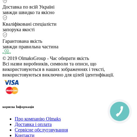
Доставка по всій Україні
завжди швидко та якісно
Кваліфіковані спеціалісти
запорука якості
Гарантована якість
завжди правильна частина
© 2019 OlmaksGroup - Час обирати якість
Всі назви виробників, символи та описи, що
використовуються в наших зображеннях і тексті,
використовуються виключно для цілей ідентифікації.
корисна Інформація
Про компанію Olmaks
Доставка і оплата
Сервісне обслуговування
Контакти