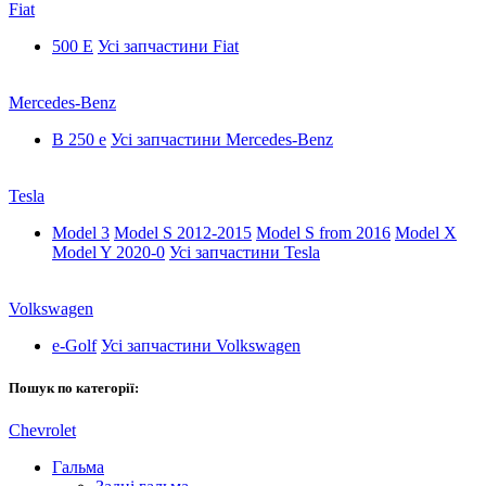
Fiat
500 E
Усі запчастини Fiat
Mercedes-Benz
B 250 e
Усі запчастини Mercedes-Benz
Tesla
Model 3
Model S 2012-2015
Model S from 2016
Model X
Model Y 2020-0
Усі запчастини Tesla
Volkswagen
e-Golf
Усі запчастини Volkswagen
Пошук по категорії:
Chevrolet
Гальма