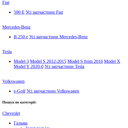
Fiat
500 E
Усі запчастини Fiat
Mercedes-Benz
B 250 e
Усі запчастини Mercedes-Benz
Tesla
Model 3
Model S 2012-2015
Model S from 2016
Model X
Model Y 2020-0
Усі запчастини Tesla
Volkswagen
e-Golf
Усі запчастини Volkswagen
Пошук по категорії:
Chevrolet
Гальма