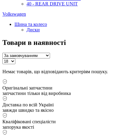
40 - REAR DRIVE UNIT
Volkswagen
Шина та колесо
Диски
Товари в наявності
Немає товарів, що відповідають критеріям пошуку.
Оригінальні запчастини
запчастини тільки від виробника
Доставка по всій Україні
завжди швидко та якісно
Кваліфіковані спеціалісти
запорука якості